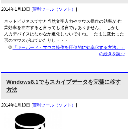
2014年1月10日
[
便利ツール（ソフト）
]
ネットビジネスですと当然文字入力やマウス操作の効率が 作
業効率を左右すると言っても過言ではありません。 しかし
入力デバイスはなかなか進化しないですね。 たまに変わった
形のマウスが出ていたりし・・・
「キーボード・マウス操作を圧倒的に効率化する方法。」
の続きを読む
Windows8.1でもスカイプデータを完璧に移す
方法
2014年1月10日
[
便利ツール（ソフト）
]