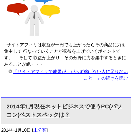
サイトアフィリは収益が一円でも上がったらその商品に力を
集中して 行なっていくことが収益を上げていくポイントで
す。 そして 収益が上がり、その分野に力を集中するときに
あることが絶・・・
「サイトアフィリで成果が上がらず稼げない人に足りない
こと。」の続きを読む
2014年1月現在ネットビジネスで使うPC(パソ
コン)ベストスペックは？
2014年1月10日
[
未分類
]