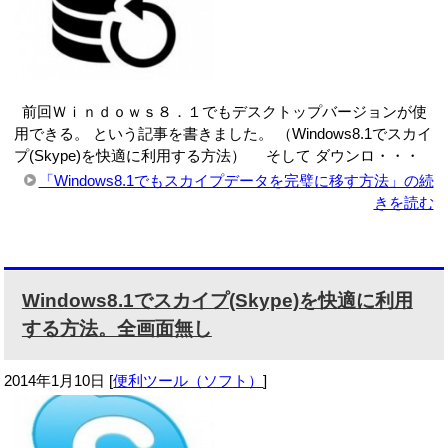
前回Ｗｉｎｄｏｗｓ８．１でもデスクトップバージョンが使
用できる。 という記事を書きました。 （Windows8.1でスカイ
プ(Skype)を快適に利用する方法） そして ダウンロ・・・
「Windows8.1でもスカイプデータを完璧に移す方法」の続
きを読む
Windows8.1でスカイプ(Skype)を快適に利用
する方法。全画面無し
2014年1月10日
[
便利ツール（ソフト）
]