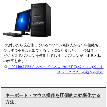
気付いたら現在使っているパソコンも購入から５年位経ち、
少しずつ不具合も出てくるようになりました。 今はネット
ビジネスでパソコンを使用しており、 パソコンが止まると私
の仕事も止ま・・・
「2014年1月現在ネットビジネスで使うPC(パソコン)ベスト
スペックは？」の続きを読む
キーボード・マウス操作を圧倒的に効率化する
方法。