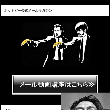
ネットビー公式メールマガジン