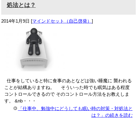
処法とは？
2014年1月9日
[
マインドセット（自己啓発）
]
仕事をしていると特に食事のあとなどは強い睡魔に 襲われる
ことが結構ありますね。 そういった時でも眠気はある程度
コントロールできるので そのコントロール方法をお教えしま
す。 &nb・・・
「仕事中、勉強中にどうしても眠い時の対策・対処法と
は？」の続きを読む