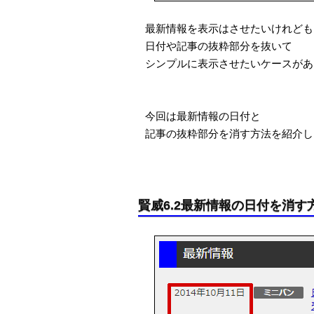
最新情報を表示はさせたいけれども
日付や記事の抜粋部分を抜いて
シンプルに表示させたいケースがあ
今回は最新情報の日付と
記事の抜粋部分を消す方法を紹介し
賢威6.2最新情報の日付を消す