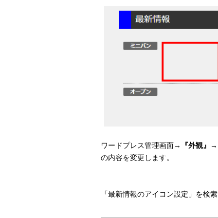
ワードプレス管理画面→
『外観』
→
の内容を変更します。
「最新情報のアイコン設定」を検索