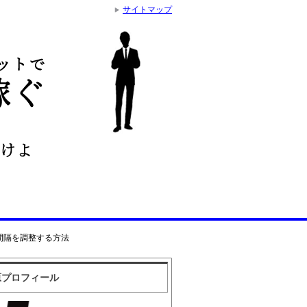
サイトマップ
間隔を調整する方法
原プロフィール