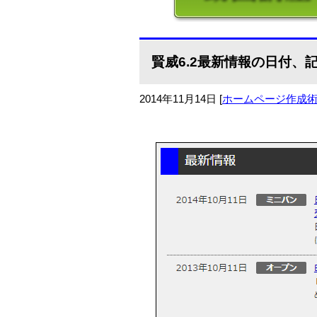
賢威6.2最新情報の日付
2014年11月14日
[
ホームページ作成