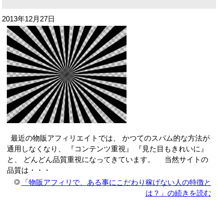
2013年12月27日
最近の物販アフィリエイトでは、 かつてのスパム的な方法が
通用しなくなり、 『コンテンツ重視』 『見た目もきれいに』
と、 どんどん品質重視になってきています。 当然サイトの
品質は・・・
「物販アフィリで、ある事にこだわり稼げない人の特徴と
は？」の続きを読む