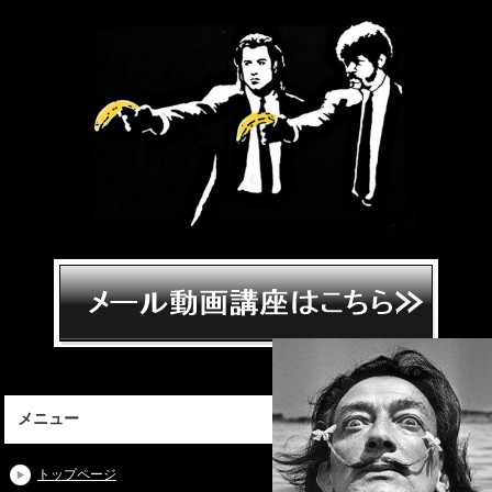
メニュー
トップページ