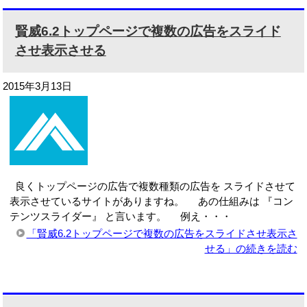
賢威6.2トップページで複数の広告をスライド
させ表示させる
2015年3月13日
良くトップページの広告で複数種類の広告を スライドさせて
表示させているサイトがありますね。 あの仕組みは 『コン
テンツスライダー』 と言います。 例え・・・
「賢威6.2トップページで複数の広告をスライドさせ表示さ
せる」の続きを読む