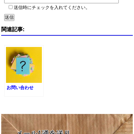
送信時にチェックを入れてください。
関連記事:
お問い合わせ