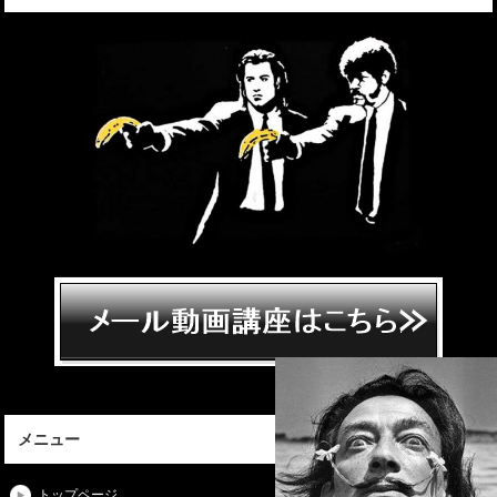
メニュー
トップページ