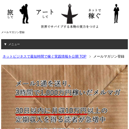
メールマガジン登録
メニュー
ネットビジネスで最短時間で稼ぐ実践情報を公開 TOP
メールマガジン登録