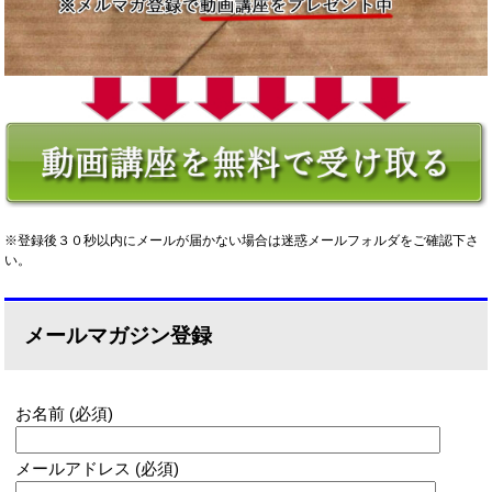
※登録後３０秒以内にメールが届かない場合は迷惑メールフォルダをご確認下さ
い。
メールマガジン登録
お名前 (必須)
メールアドレス (必須)