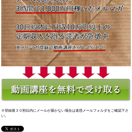
※登録後３０秒以内にメールが届かない場合は迷惑メールフォルダをご確認下さ
い。