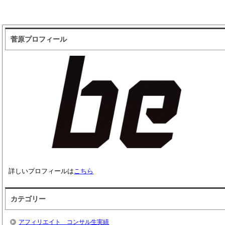
菅原プロフィール
詳しいプロフィールは
こちら
カテゴリー
アフィリエイト コンサル生実績